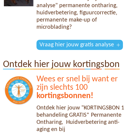
analyse" permanente ontharing,
huidverbetering, figuurcorrectie,
permanente make-up of
microblading?
Vraag hier jouw gratis analyse
Ontdek hier jouw kortingsbon
Wees er snel bij want er
zijn slechts 100
kortingsbonnen!
Ontdek hier jouw "KORTINGSBON 1
behandeling GRATIS* Permanente
Ontharing, Huidverbetering anti-
aging en bij