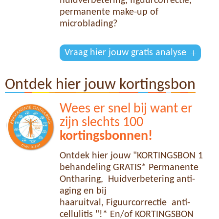
huidverbetering, figuurcorrectie,
permanente make-up of
microblading?
Vraag hier jouw gratis analyse
Ontdek hier jouw kortingsbon
Wees er snel bij want er
zijn slechts 100
kortingsbonnen!
Ontdek hier jouw "KORTINGSBON 1
behandeling GRATIS* Permanente
Ontharing, Huidverbetering anti-
aging en bij
haaruitval, Figuurcorrectie anti-
cellulitis "!* En/of KORTINGSBON