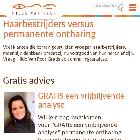
Haarbestrijders versus
permanente ontharing
Veel klanten die komen gebruikten
vroeger haarbestrijders
,
maar zijn dankbaar omdat zij nu voorgoed van hun haren af zijn.
Vraag Hilde Van Peer Gratis een ontharingsanalyse.
Gratis advies
GRATIS een vrijblijvende
analyse
Wil je graag langskomen
voor "GRATIS een vrijblijvende
analyse" permanente ontharing,