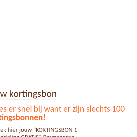
uw kortingsbon
s er snel bij want er zijn slechts 100
tingsbonnen!
ek hier jouw "KORTINGSBON 1