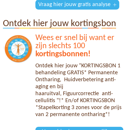
Vraag hier jouw gratis analyse
Ontdek hier jouw kortingsbon
Wees er snel bij want er
zijn slechts 100
kortingsbonnen!
Ontdek hier jouw "KORTINGSBON 1
behandeling GRATIS* Permanente
Ontharing, Huidverbetering anti-
aging en bij
haaruitval, Figuurcorrectie anti-
cellulitis "!* En/of KORTINGSBON
*Stapelkorting 3 zones voor de prijs
van 2 permanente ontharing*!