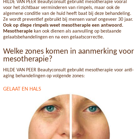
HILDE VAN PEER Beautyconsult gebruikt mesotherapie vooral
voor het zichtbaar verminderen van rimpels, maar ook de
algemene conditie van de huid heeft baat bij deze behandeling.
Ze wordt preventief gebruikt bij mensen vanaf ongeveer 30 jaar.
Ook op diepe rimpels weet mesotherapie een antwoord.
Mesotherapie
kan ook dienen als aanvulling op bestaande
gelaatsbehandelingen en na een gelaatscorrectie.
Welke zones komen in aanmerking voor
mesotherapie?
HILDE VAN PEER Beautyconsult gebruikt mesotherapie voor anti-
aging behandelingen op volgende zones:
GELAAT EN HALS