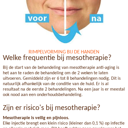
RIMPELVORMING BIJ DE HANDEN
Welke frequentie bij mesotherapie?
Bij de start van de behandeling van mesotherapie anti-aging is
het aan te raden de behandeling om de 2 weken te laten
uitvoeren. Gemiddeld zijn er 6 tot 8 behandelingen nodig. Dit is
natuurlijk afhankelijk van de conditie van de huid. Er is al
resultaat na de eerste 2 behandelingen. Na een jaar is er meestal
ook nood aan een onderhoudsbehandeling.
Zijn er risico's bij mesotherapie?
Mesotherapie is veilig en pijnloos.
Elke injectie brengt een klein risico (kleiner dan 0,1 %) op infectie