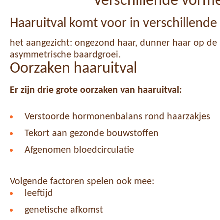
Verschillende vorme
Haaruitval komt voor in verschillende
het aangezicht: ongezond haar, dunner haar op de
asymmetrische baardgroei.
Oorzaken haaruitval
Er zijn drie grote oorzaken van haaruitval:
Verstoorde hormonenbalans rond haarzakjes
Tekort aan gezonde bouwstoffen
Afgenomen bloedcirculatie
Volgende factoren spelen ook mee:
leeftijd
genetische afkomst