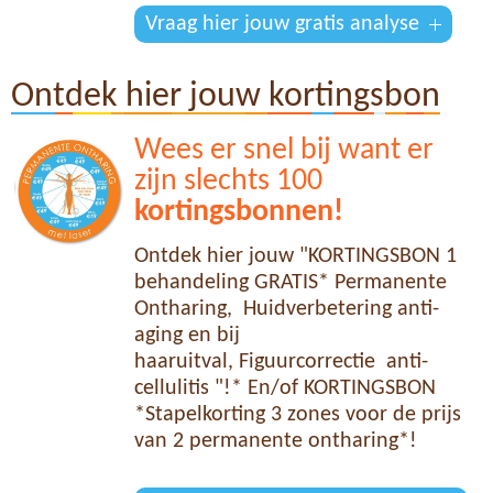
Vraag hier jouw gratis analyse
Ontdek hier jouw kortingsbon
Wees er snel bij want er
zijn slechts 100
kortingsbonnen!
Ontdek hier jouw "KORTINGSBON 1
behandeling GRATIS* Permanente
Ontharing, Huidverbetering anti-
aging en bij
haaruitval, Figuurcorrectie anti-
cellulitis "!* En/of KORTINGSBON
*Stapelkorting 3 zones voor de prijs
van 2 permanente ontharing*!