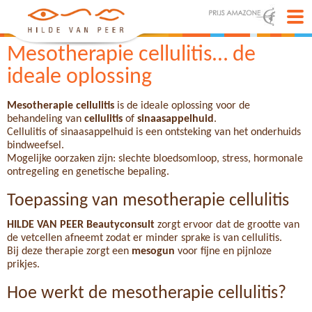
Mesotherapie cellulitis… de
ideale oplossing
Mesotherapie cellulitis
is de ideale oplossing voor de
behandeling van
cellulitis
of
sinaasappelhuid
.
Cellulitis of sinaasappelhuid is een ontsteking van het onderhuids
bindweefsel.
Mogelijke oorzaken zijn: slechte bloedsomloop, stress, hormonale
ontregeling en genetische bepaling.
Toepassing van mesotherapie cellulitis
HILDE VAN PEER Beautyconsult
zorgt ervoor dat de grootte van
de vetcellen afneemt zodat er minder sprake is van cellulitis.
Bij deze therapie zorgt een
mesogun
voor fijne en pijnloze
prikjes.
Hoe werkt de mesotherapie cellulitis?