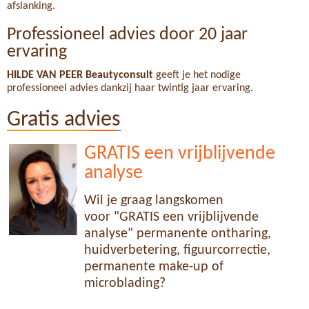
afslanking.
Professioneel advies door 20 jaar
ervaring
HILDE VAN PEER Beautyconsult
geeft je het nodige
professioneel advies dankzij haar twintig jaar ervaring.
Gratis advies
GRATIS een vrijblijvende
analyse
Wil je graag langskomen
voor "GRATIS een vrijblijvende
analyse" permanente ontharing,
huidverbetering, figuurcorrectie,
permanente make-up of
microblading?