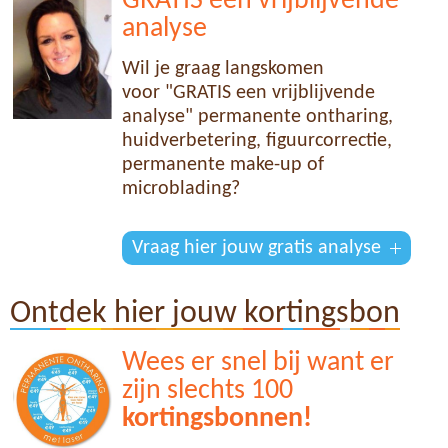
GRATIS een vrijblijvende
analyse
Wil je graag langskomen
voor "GRATIS een vrijblijvende
analyse" permanente ontharing,
huidverbetering, figuurcorrectie,
permanente make-up of
microblading?
Vraag hier jouw gratis analyse
Ontdek hier jouw kortingsbon
Wees er snel bij want er
zijn slechts 100
kortingsbonnen!