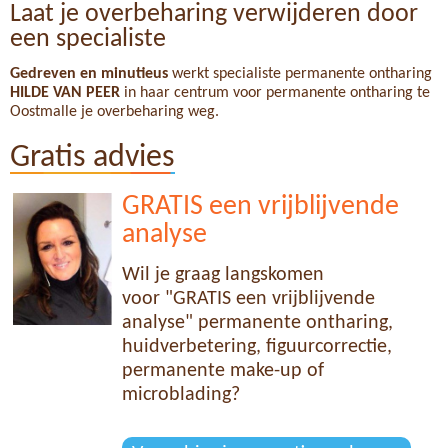
Laat je overbeharing verwijderen door
een specialiste
Gedreven en minutieus
werkt specialiste permanente ontharing
HILDE VAN PEER
in haar centrum voor permanente ontharing te
Oostmalle je overbeharing weg.
Gratis advies
GRATIS een vrijblijvende
analyse
Wil je graag langskomen
voor "GRATIS een vrijblijvende
analyse" permanente ontharing,
huidverbetering, figuurcorrectie,
permanente make-up of
microblading?