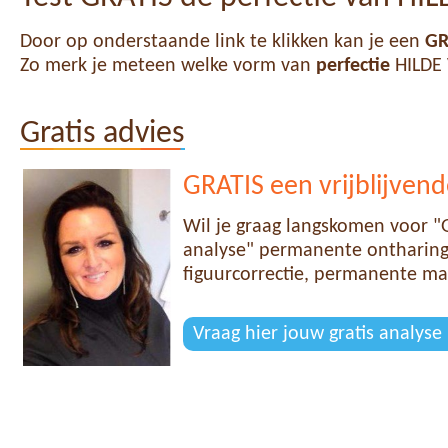
Door op onderstaande link te klikken kan je een
GR
Zo merk je meteen welke vorm van
perfectie
HILDE 
Gratis advies
GRATIS een vrijblijvend
Wil je graag langskomen voor "G
analyse" permanente ontharing,
figuurcorrectie, permanente ma
Vraag hier jouw gratis analyse