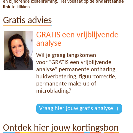
en bijhorende kostenraming. Het volstaat op de
onderstaande
link
te klikken.
Gratis advies
GRATIS een vrijblijvende
analyse
Wil je graag langskomen
voor "GRATIS een vrijblijvende
analyse" permanente ontharing,
huidverbetering, figuurcorrectie,
permanente make-up of
microblading?
Vraag hier jouw gratis analyse
Ontdek hier jouw kortingsbon