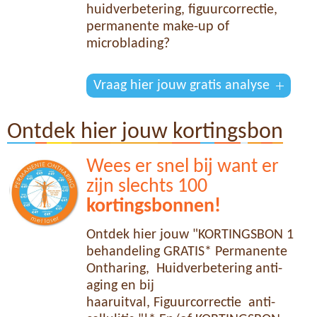
huidverbetering, figuurcorrectie,
permanente make-up of
microblading?
Vraag hier jouw gratis analyse
Ontdek hier jouw kortingsbon
Wees er snel bij want er
zijn slechts 100
kortingsbonnen!
Ontdek hier jouw "KORTINGSBON 1
behandeling GRATIS* Permanente
Ontharing, Huidverbetering anti-
aging en bij
haaruitval, Figuurcorrectie anti-