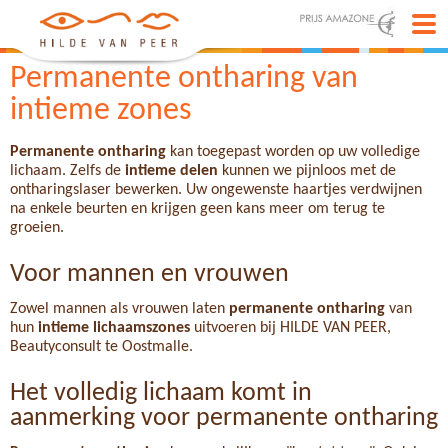
Permanente ontharing van
intieme zones
Permanente ontharing
kan toegepast worden op uw volledige
lichaam. Zelfs de
intieme delen
kunnen we pijnloos met de
ontharingslaser bewerken. Uw ongewenste haartjes verdwijnen
na enkele beurten en krijgen geen kans meer om terug te
groeien.
Voor mannen en vrouwen
Zowel mannen als vrouwen laten
permanente ontharing
van
hun
intieme lichaamszones
uitvoeren bij HILDE VAN PEER,
Beautyconsult te Oostmalle.
Het volledig lichaam komt in
aanmerking voor permanente ontharing