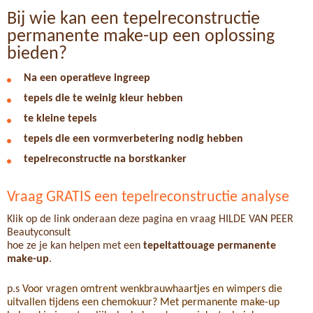
Bij wie kan een tepelreconstructie
permanente make-up een oplossing
bieden?
Na een operatieve ingreep
tepels die te weinig kleur hebben
te kleine tepels
tepels die een vormverbetering nodig hebben
tepelreconstructie na borstkanker
Vraag GRATIS een tepelreconstructie analyse
Klik op de link onderaan deze pagina en vraag HILDE VAN PEER
Beautyconsult
hoe ze je kan helpen met een
tepeltattouage permanente
make-up
.
p.s
Voor vragen omtrent wenkbrauwhaartjes en wimpers die
uitvallen tijdens een chemokuur? Met permanente make-up