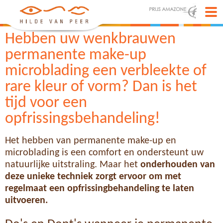
Hebben uw wenkbrauwen
permanente make-up
microblading een verbleekte of
rare kleur of vorm? Dan is het
tijd voor een
opfrissingsbehandeling!
Het hebben van permanente make-up en
microblading is een comfort en ondersteunt uw
natuurlijke uitstraling. Maar het
onderhouden van
deze unieke techniek zorgt ervoor om met
regelmaat een opfrissingbehandeling te laten
uitvoeren.