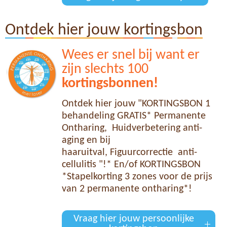
Ontdek hier jouw kortingsbon
Wees er snel bij want er
zijn slechts 100
kortingsbonnen!
Ontdek hier jouw "KORTINGSBON 1
behandeling GRATIS* Permanente
Ontharing, Huidverbetering anti-
aging en bij
haaruitval, Figuurcorrectie anti-
cellulitis "!* En/of KORTINGSBON
*Stapelkorting 3 zones voor de prijs
van 2 permanente ontharing*!
Vraag hier jouw persoonlijke