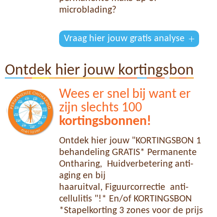
microblading?
Vraag hier jouw gratis analyse
Ontdek hier jouw kortingsbon
Wees er snel bij want er
zijn slechts 100
kortingsbonnen!
Ontdek hier jouw "KORTINGSBON 1
behandeling GRATIS* Permanente
Ontharing, Huidverbetering anti-
aging en bij
haaruitval, Figuurcorrectie anti-
cellulitis "!* En/of KORTINGSBON
*Stapelkorting 3 zones voor de prijs