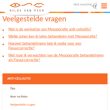
Veelgestelde vragen
Wat is de werkwijze van Mesoporatie anti-cellulitis?
Welke zones kan ik laten behandelen met Mesoporatie?
Hoeveel behandelingen heb ik nodig voor een
Figuurcorrectie?
Wat mag ik verwachten van de Mesoporatie behandelingen
als Figuurcorrectie?
ANTI-CELLULITIS
Tips
Voor na fotos
Veelgestelde vragen